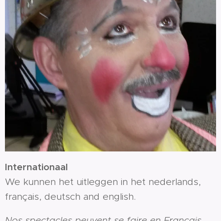
Internationaal
We kunnen het uitleggen in het nederlands,
français, deutsch and english.
Nos spectacles peuvent se faire en Français,