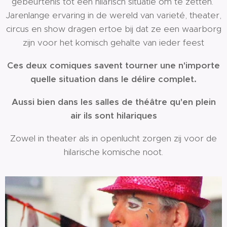
gebeurtenis tot een hilarisch situatie om te zetten.
Jarenlange ervaring in de wereld van varieté, theater,
circus en show dragen ertoe bij dat ze een waarborg
zijn voor het komisch gehalte van ieder feest
Ces deux comiques savent tourner une n'importe
quelle situation dans le délire complet.
Aussi bien dans les salles de théâtre qu'en plein
air ils sont hilariques
Zowel in theater als in openlucht zorgen zij voor de
hilarische komische noot.