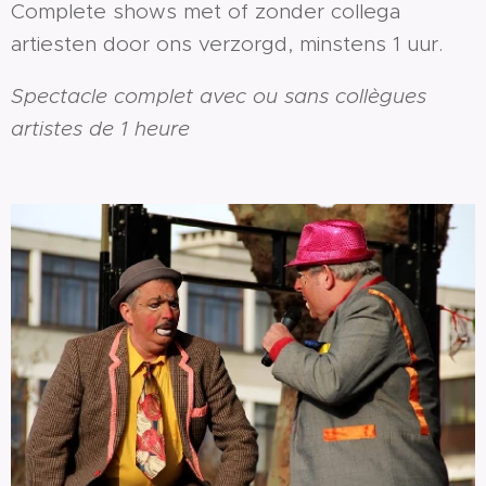
Complete shows met of zonder collega
artiesten door ons verzorgd, minstens 1 uur.
Spectacle complet avec ou sans collègues
artistes de 1 heure